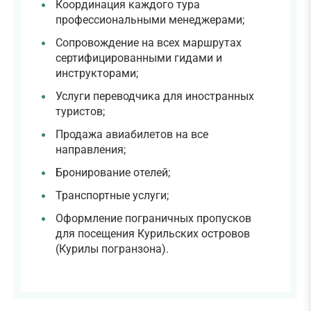
Координация каждого тура
профессиональными менеджерами;
Сопровождение на всех маршрутах
сертифицированными гидами и
инструкторами;
Услуги переводчика для иностранных
туристов;
Продажа авиабилетов на все
направления;
Бронирование отелей;
Транспортные услуги;
Оформление пограничных пропусков
для посещения Курильских островов
(Курилы погранзона).