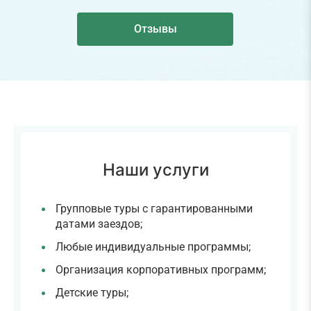
Отзывы
Наши услуги
Групповые туры с гарантированными
датами заездов;
Любые индивидуальные программы;
Организация корпоративных программ;
Детские туры;