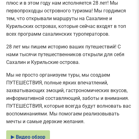
плюс и в этом году нам исполняется 28 лет! Мы
первопроходцы островного туризма! Мы гордимся
тем, что открывали маршруты на Сахалине и
Курильских островах, которые сейчас входят в топ
всех программ сахалинских туроператоров.
28 лет мы пишем историю ваших путешествий! С
нами тысячи путешественников открыли для себя
Сахалин и Курильские острова.
Мы не просто организуем туры, мы создаем
ПУТЕШЕСТВИЯ, полные ярких впечатлений,
захватывающих эмоций, гастрономических вкусов,
информативной составляющей, заботы и внимания.
ПУТЕШЕСТВИЯ, которые всегда будут волновать вас
воспоминаниями. Мы помогаем реализовывать
мечты и самые дерзкие желания.
Видео обзор