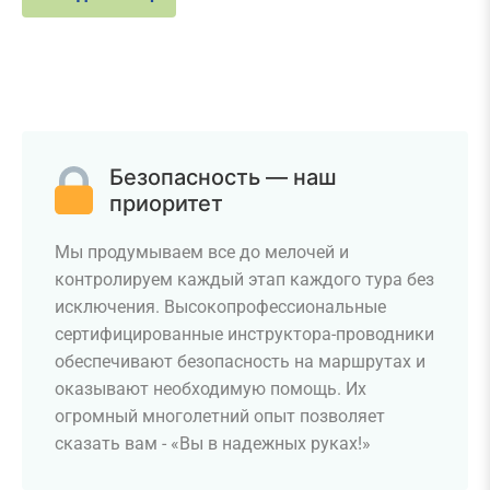
Безопасность — наш
приоритет
Мы продумываем все до мелочей и
контролируем каждый этап каждого тура без
исключения. Высокопрофессиональные
сертифицированные инструктора-проводники
обеспечивают безопасность на маршрутах и
оказывают необходимую помощь. Их
огромный многолетний опыт позволяет
сказать вам - «Вы в надежных руках!»