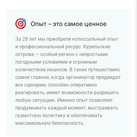
Опыт – это самое ценное
За 28 лет мы приобрели колоссальный опыт
и профессиональный ресурс. Курильские
острова — особый регион с непростыми
погодными условиями и огромным
количеством нюансов. В таких путешествиях
самое главное, когда организатор предвидит
все сценарии, способен оперативно
реагировать, имеет возможности разрешить
любую ситуацию. Именно опыт позволяет
продумывать каждый момент, выстраивать
грамотную логистику и обеспечивать
максимальную безопасность.