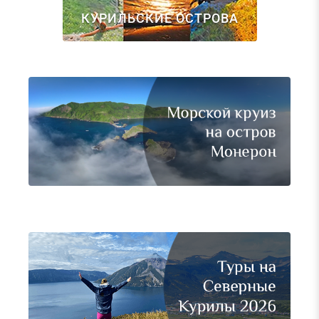
КУРИЛЬСКИЕ ОСТРОВА