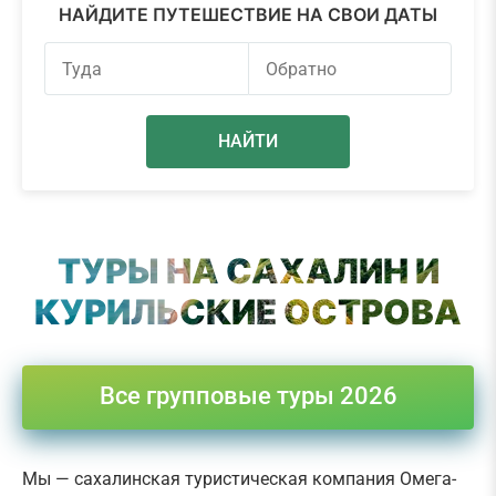
НАЙДИТЕ ПУТЕШЕСТВИЕ НА СВОИ ДАТЫ
НАЙТИ
ТУРЫ НА САХАЛИН И
КУРИЛЬСКИЕ ОСТРОВА
Все групповые туры 2026
Мы — сахалинская туристическая компания Омега-