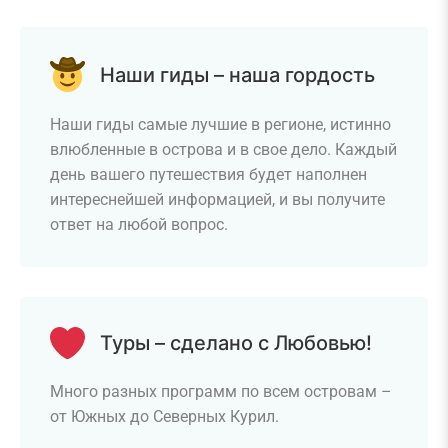
Наши гиды – наша гордость
Наши гиды самые лучшие в регионе, истинно
влюбленные в острова и в свое дело. Каждый
день вашего путешествия будет наполнен
интереснейшей информацией, и вы получите
ответ на любой вопрос.
Туры – сделано с Любовью!
Много разных программ по всем островам –
от Южных до Северных Курил.