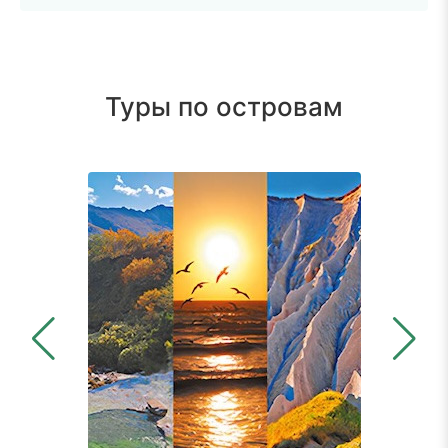
Туры по островам