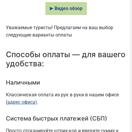
Видео обзор
Уважаемые туристы! Предлагаем на ваш выбор
следующие варианты оплаты
Способы оплаты — для вашего
удобства:
Наличными
Классическая оплата из рук в руки в нашем офисе
(
адрес офиса)
.
Система быстрых платежей (СБП)
Просто отсканируйте штрих-код и введите сумму к