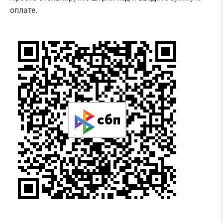
оплате.