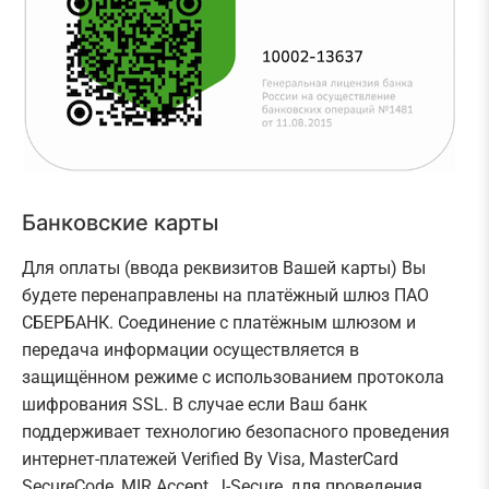
Банковские карты
Для оплаты (ввода реквизитов Вашей карты) Вы
будете перенаправлены на платёжный шлюз ПАО
СБЕРБАНК. Соединение с платёжным шлюзом и
передача информации осуществляется в
защищённом режиме с использованием протокола
шифрования SSL. В случае если Ваш банк
поддерживает технологию безопасного проведения
интернет-платежей Verified By Visa, MasterCard
SecureCode, MIR Accept, J-Secure, для проведения