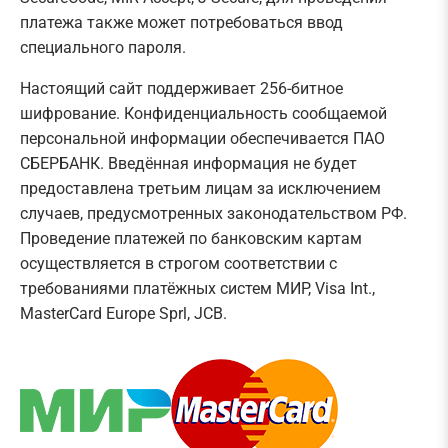
платежа также может потребоваться ввод
специального пароля.
Настоящий сайт поддерживает 256-битное
шифрование. Конфиденциальность сообщаемой
персональной информации обеспечивается ПАО
СБЕРБАНК. Введённая информация не будет
предоставлена третьим лицам за исключением
случаев, предусмотренных законодательством РФ.
Проведение платежей по банковским картам
осуществляется в строгом соответствии с
требованиями платёжных систем МИР, Visa Int.,
MasterCard Europe Sprl, JCB.