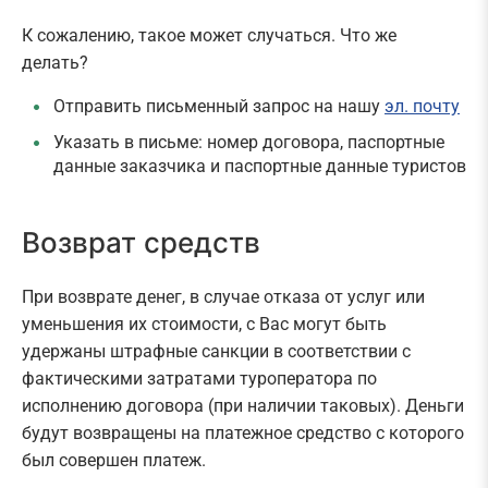
К сожалению, такое может случаться. Что же
делать?
Отправить письменный запрос на нашу
эл. почту
Указать в письме: номер договора, паспортные
данные заказчика и паспортные данные туристов
Возврат средств
При возврате денег, в случае отказа от услуг или
уменьшения их стоимости, с Вас могут быть
удержаны штрафные санкции в соответствии с
фактическими затратами туроператора по
исполнению договора (при наличии таковых). Деньги
будут возвращены на платежное средство с которого
был совершен платеж.​