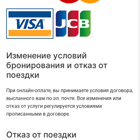
Изменение условий
бронирования и отказ от
поездки
При онлайн-оплате, вы принимаете условия договора,
высланного вам по эл. почте. Все изменения или
отказ от услуги регулируется условиями
прописанными в договоре.
Отказ от поездки