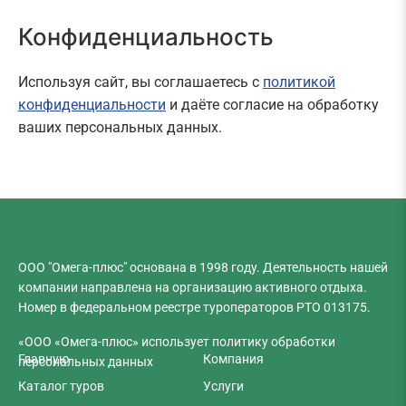
Конфиденциальность
Используя сайт, вы соглашаетесь с
политикой
конфиденциальности
и даёте согласие на обработку
ваших персональных данных.
ООО "Омега-плюс" основана в 1998 году. Деятельность нашей
компании направлена на организацию активного отдыха.
Номер в
федеральном реестре туроператоров
РТО 013175.
«ООО «Омега-плюс» использует политику обработки
Главную
Компания
персональных данных
Каталог туров
Услуги