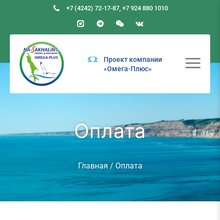
+7 (4242) 72-17-87
,
+7 924 880 1010
Проект компании
«Омега-Плюс»
Оплата
Главная
/ Оплата