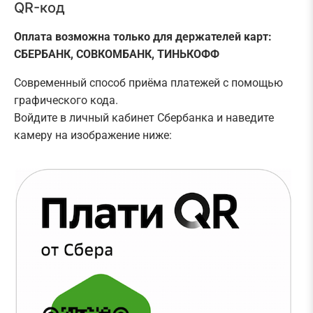
QR-код
Оплата возможна только для держателей карт:
СБЕРБАНК, СОВКОМБАНК, ТИНЬКОФФ
Современный способ приёма платежей с помощью
графического кода.
Войдите в личный кабинет Сбербанка и наведите
камеру на изображение ниже: