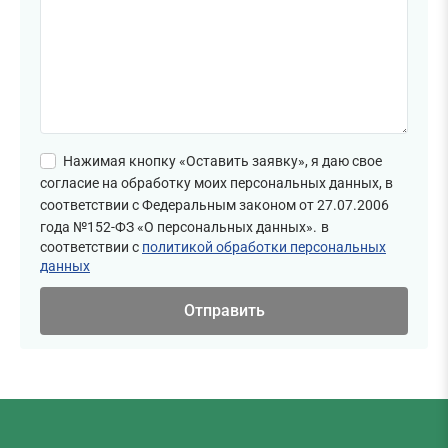
Нажимая кнопку «Оставить заявку», я даю свое
согласие на обработку моих персональных данных, в
соответствии с Федеральным законом от 27.07.2006
года №152-ФЗ «О персональных данных».
в
соответствии с
политикой обработки персональных
данных