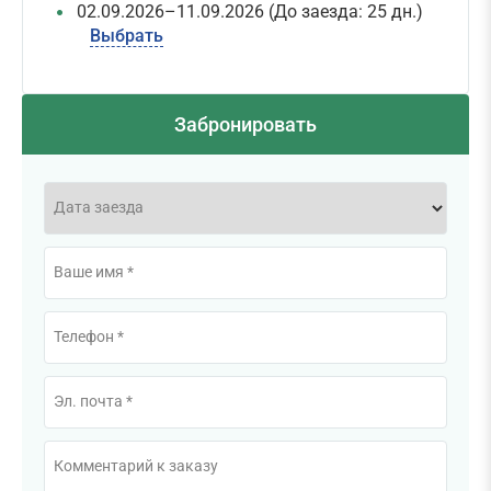
02.09.2026–11.09.2026
(До заезда: 25 дн.)
Выбрать
Забронировать
Дата заезда
Ваше имя *
Телефон *
Эл. почта *
Комментарий к заказу