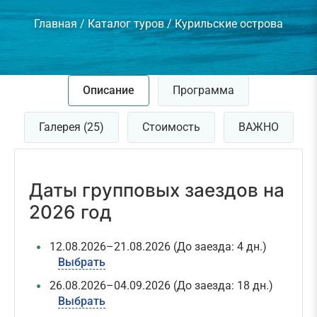
Главная
/
Каталог туров
/
Курильские острова
Описание
Программа
Галерея (25)
Стоимость
ВАЖНО
Даты групповых заездов на
2026 год
12.08.2026–21.08.2026
(До заезда: 4 дн.)
Выбрать
26.08.2026–04.09.2026
(До заезда: 18 дн.)
Выбрать