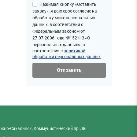
Нажимая кнопку «Оставить
заявку», я даю свое согласие на
обработку моих персональных
данных, в соответствии с
Федеральным законом от
27.07.2006 года №152-ФЗ «О
персональных данных».
в
соответствии с
политикой
обработки персональных данных
Южно-Сахалинск, Коммунистический пр., 86