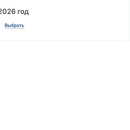
2026 год
Выбрать