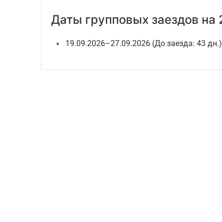
Даты групповых заездов на 
19.09.2026–27.09.2026
(До заезда: 43 дн.)