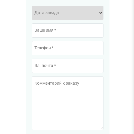
Дата заезда
Ваше имя *
Телефон *
Эл. почта *
Комментарий к заказу