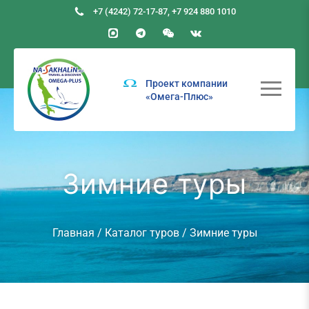
+7 (4242) 72-17-87
,
+7 924 880 1010
Проект компании
«Омега-Плюс»
Зимние туры
Главная
/
Каталог туров
/ Зимние туры